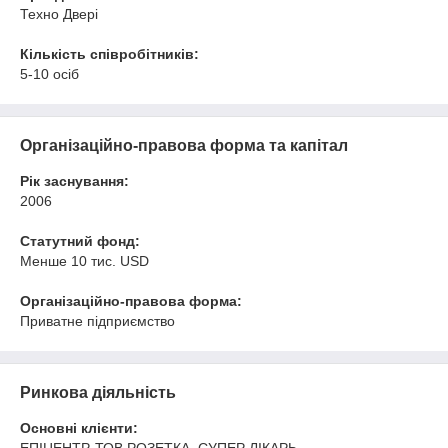
Техно Двері
Кількість співробітників:
5-10 осіб
Організаційно-правова форма та капітал
Рік заснування:
2006
Статутний фонд:
Менше 10 тис. USD
Організаційно-правова форма:
Приватне підприємство
Ринкова діяльність
Основні клієнти: