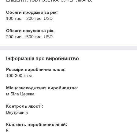
ЕПІЦЕНТР, ТОВ РОЗЕТКА, СУПЕР ЛІКАРЬ,
Обсяги продажів за рік:
100 тис. - 200 тис. USD
Обсяги покупок за рік:
200 тис. - 500 тис. USD
Інформація про виробництво
Розміри виробничих площ:
100-300 кв.м.
Місцезнаходження виробництва:
м Біла Церква
Контроль якості:
Внутрішній
Кількість виробничих ліній:
5