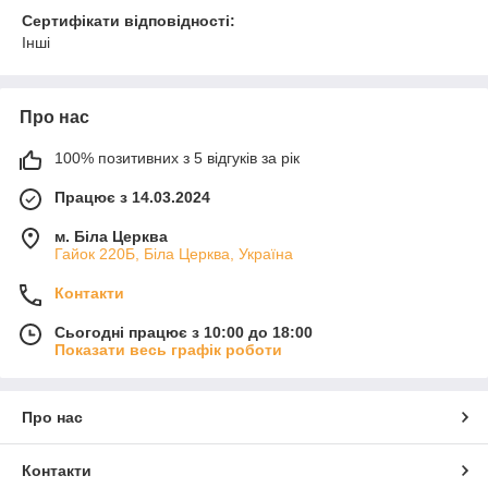
Сертифікати відповідності:
Інші
Про нас
100% позитивних з 5 відгуків за рік
Працює з 14.03.2024
м. Біла Церква
Гайок 220Б, Біла Церква, Україна
Контакти
Сьогодні працює з 10:00 до 18:00
Показати весь графік роботи
Про нас
Контакти