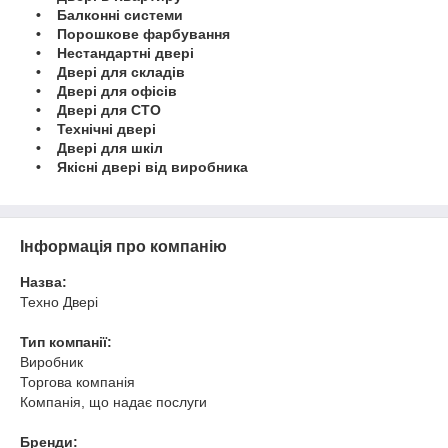
• Балконні системи
• Порошкове фарбування
• Нестандартні двері
• Двері для складів
• Двері для офісів
• Двері для СТО
• Технічні двері
• Двері для шкіл
• Якісні двері від виробника
Інформація про компанію
Назва:
Техно Двері
Тип компанії:
Виробник
Торгова компанія
Компанія, що надає послуги
Бренди: