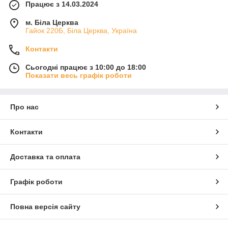
Працює з 14.03.2024
м. Біла Церква
Гайок 220Б, Біла Церква, Україна
Контакти
Сьогодні працює з 10:00 до 18:00
Показати весь графік роботи
Про нас
Контакти
Доставка та оплата
Графік роботи
Повна версія сайту