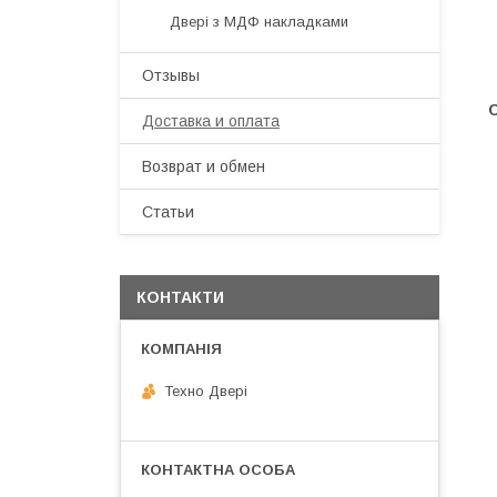
Двері з МДФ накладками
Отзывы
Доставка и оплата
Возврат и обмен
Статьи
КОНТАКТИ
Техно Двері