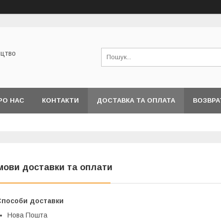
ицтво
РО НАС
КОНТАКТИ
ДОСТАВКА ТА ОПЛАТА
ВОЗВРА
мови доставки та оплати
Способи доставки
Нова Пошта