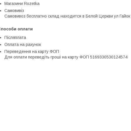
Магазини Rozetka
Самовивіз
Самовивоз бесплатно склад находится в Белой Церкви ул Гайок
Способи оплати
Післяплата
Оплата на рахунок
Переведення на карту ФОП
Для оплати переведіть гроші на карту ФОП 5169330530124574