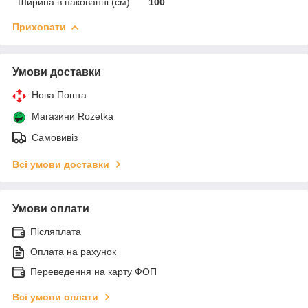
Ширина в пакованні (см)
100
Приховати
Умови доставки
Нова Пошта
Магазини Rozetka
Самовивіз
Всі умови доставки
Умови оплати
Післяплата
Оплата на рахунок
Переведення на карту ФОП
Всі умови оплати