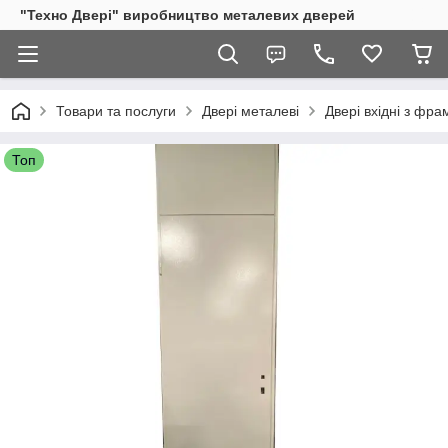
"Техно Двері" виробництво металевих дверей
Товари та послуги
Двері металеві
Двері вхідні з фр
Топ