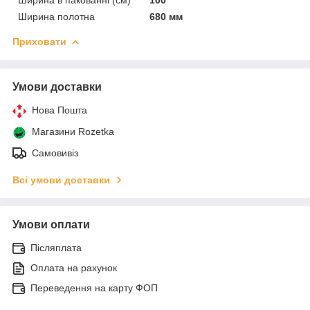
Ширина полотна
680 мм
Приховати
Умови доставки
Нова Пошта
Магазини Rozetka
Самовивіз
Всі умови доставки
Умови оплати
Післяплата
Оплата на рахунок
Переведення на карту ФОП