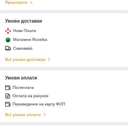
Приховати
Умови доставки
Нова Пошта
Магазини Rozetka
Самовивіз
Всі умови доставки
Умови оплати
Післяплата
Оплата на рахунок
Переведення на карту ФОП
Всі умови оплати