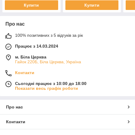
Купити
Купити
Про нас
100% позитивних з 5 відгуків за рік
Працює з 14.03.2024
м. Біла Церква
Гайок 220Б, Біла Церква, Україна
Контакти
Сьогодні працює з 10:00 до 18:00
Показати весь графік роботи
Про нас
Контакти