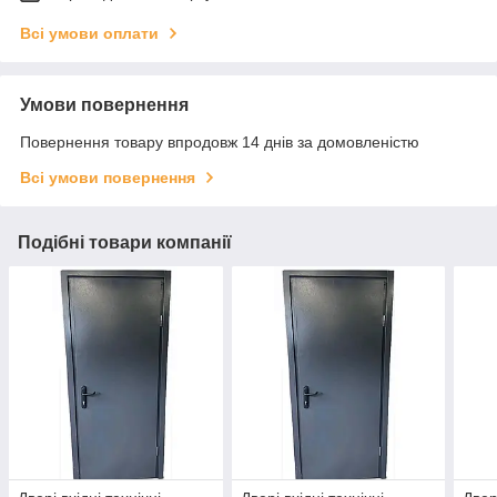
Всі умови оплати
Умови повернення
Повернення товару впродовж 14 днів за домовленістю
Всі умови повернення
Подібні товари компанії