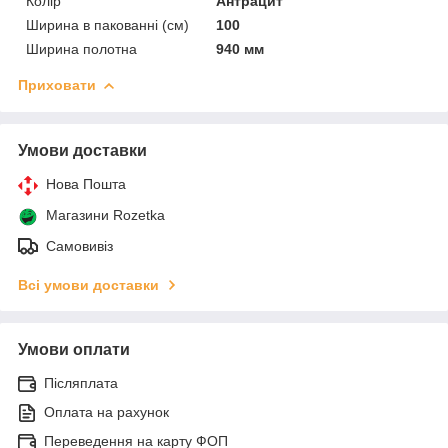
Колір
Антрацит
Ширина в пакованні (см)
100
Ширина полотна
940 мм
Приховати
Умови доставки
Нова Пошта
Магазини Rozetka
Самовивіз
Всі умови доставки
Умови оплати
Післяплата
Оплата на рахунок
Переведення на карту ФОП