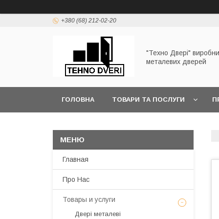
+380 (68) 212-02-20
"Техно Двері" виробн
металевих дверей
ГОЛОВНА
ТОВАРИ ТА ПОСЛУГИ
П
Главная
Про Нас
Товары и услуги
Двері металеві